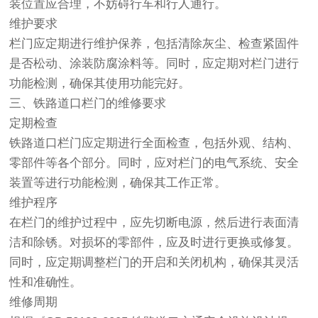
装位置应合理，不妨碍行车和行人通行。
维护要求
栏门应定期进行维护保养，包括清除灰尘、检查紧固件
是否松动、涂装防腐涂料等。同时，应定期对栏门进行
功能检测，确保其使用功能完好。
三、铁路
道口
栏门的维修要求
定期检查
铁路
道口
栏门应定期进行全面检查，包括外观、结构、
零部件等各个部分。同时，应对栏门的电气系统、安全
装置等进行功能检测，确保其工作正常。
维护程序
在栏门的维护过程中，应先切断电源，然后进行表面清
洁和除锈。对损坏的零部件，应及时进行更换或修复。
同时，应定期调整栏门的开启和关闭机构，确保其灵活
性和准确性。
维修周期