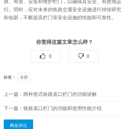
择、布置、安装和维护栏门，以确保其安全、有效地运
行。同时，应对未来的铁路交通安全设施进行持续研究
和创新，不断提高栏门等安全设施的性能和可靠性。
你觉得这篇文章怎么样？
0
0
全部
标签：
上一篇：两种形式铁路道口栏门的功能讲解
下一篇：铁路道口栏门的功能和使用性能介绍
网友评论