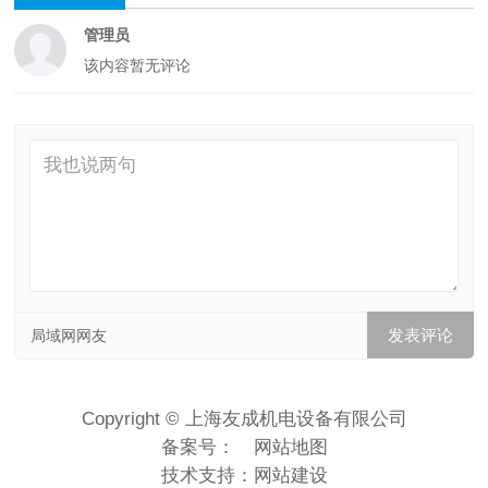
管理员
该内容暂无评论
局域网网友
Copyright © 上海友成机电设备有限公司
备案号：
网站地图
技术支持：
网站建设